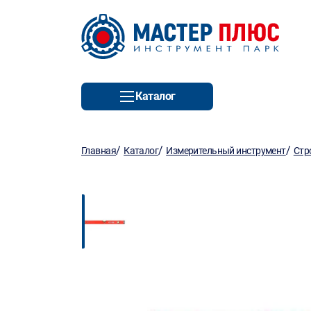
Каталог
/
/
/
Главная
Каталог
Измерительный инструмент
Стр