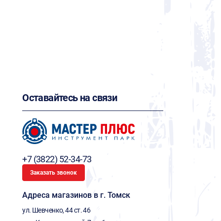
Оставайтесь на связи
+7 (3822) 52-34-73
Заказать звонок
Адреса магазинов в г. Томск
ул. Шевченко, 44 ст. 46