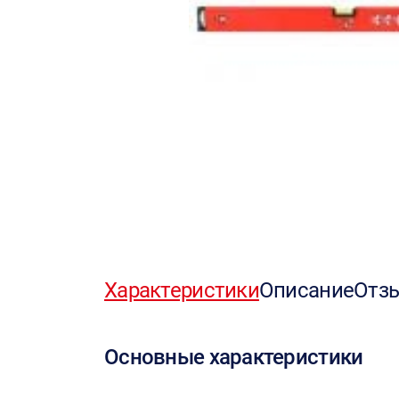
Характеристики
Описание
Отз
Основные характеристики