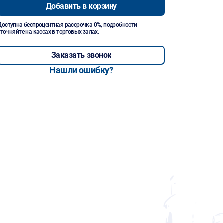
Добавить в корзину
Доступна беспроцентная рассрочка 0%, подробности
уточняйте на кассах в торговых залах.
Заказать звонок
Нашли ошибку?