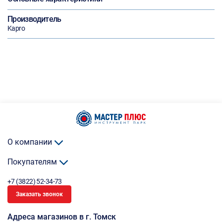
Производитель
Kapro
О компании
Покупателям
+7 (3822) 52-34-73
Заказать звонок
Адреса магазинов в г. Томск