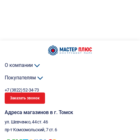
О компании
Покупателям
+7 (3822) 52-34-73
Заказать звонок
Адреса магазинов в г. Томск
ул. Шевченко, 44 ст. 46
пр-т Комсомольский, 7 ст. 6