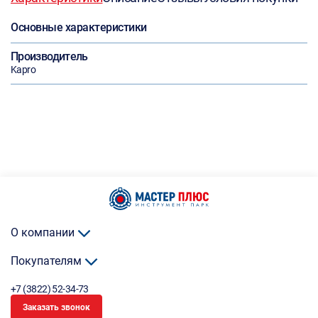
Основные характеристики
Производитель
Kapro
О компании
Покупателям
+7 (3822) 52-34-73
Заказать звонок