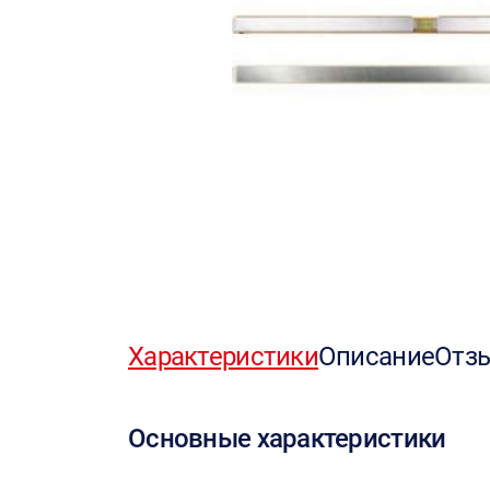
Характеристики
Описание
Отз
Основные характеристики