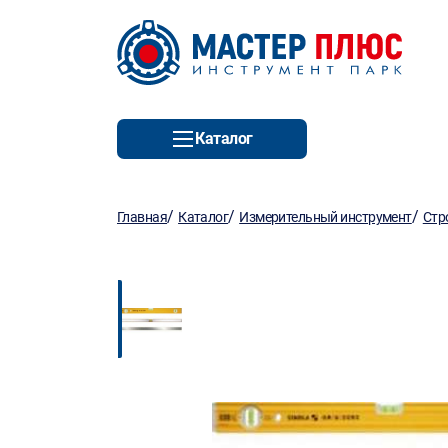
Каталог
/
/
/
Главная
Каталог
Измерительный инструмент
Стр