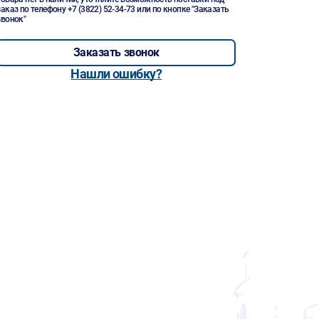
заказ по телефону
+7 (3822) 52-34-73
или по кнопке "Заказать
звонок"
Заказать звонок
Нашли ошибку?