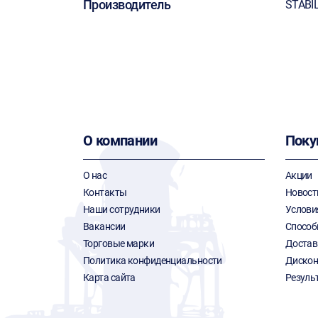
Производитель
STABI
О компании
Поку
О нас
Акции
Контакты
Новост
Наши сотрудники
Услови
Вакансии
Способ
Торговые марки
Достав
Политика конфиденциальности
Дискон
Карта сайта
Резуль