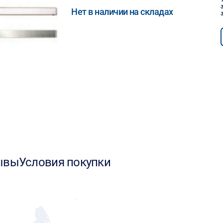
Нет в наличии на складах
ывы
Условия покупки