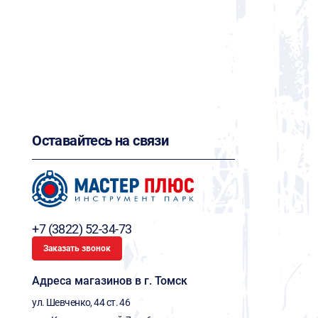
Оставайтесь на связи
+7 (3822) 52-34-73
Заказать звонок
Адреса магазинов в г. Томск
ул. Шевченко, 44 ст. 46