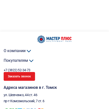
О компании
Покупателям
+7 (3822) 52-34-73
Заказать звонок
Адреса магазинов в г. Томск
ул. Шевченко, 44 ст. 46
пр-т Комсомольский, 7 ст. 6