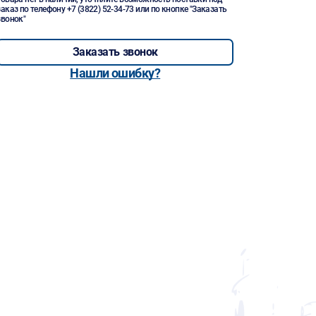
заказ по телефону
+7 (3822) 52-34-73
или по кнопке "Заказать
звонок"
Заказать звонок
Нашли ошибку?