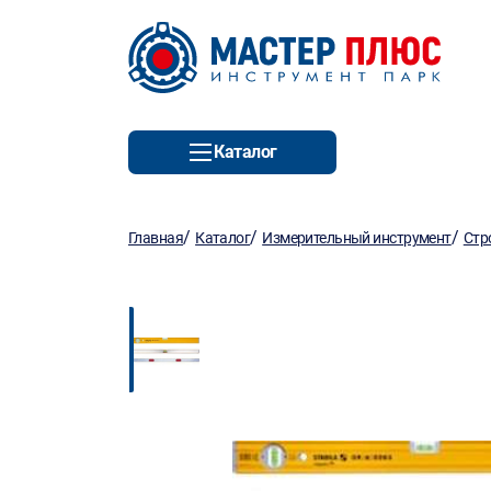
Каталог
/
/
/
Главная
Каталог
Измерительный инструмент
Стр