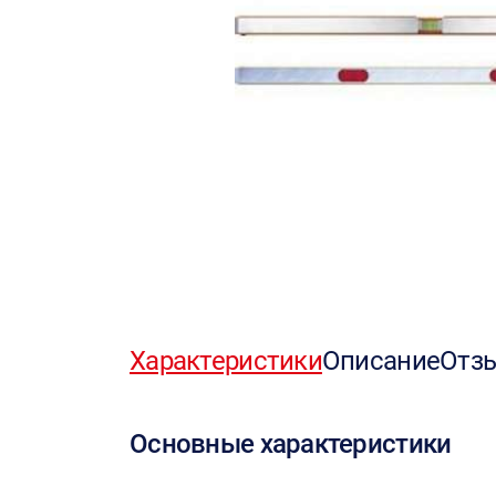
Характеристики
Описание
Отз
Основные характеристики