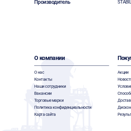
Производитель
STABI
О компании
Поку
О нас
Акции
Контакты
Новост
Наши сотрудники
Услови
Вакансии
Способ
Торговые марки
Достав
Политика конфиденциальности
Дискон
Карта сайта
Резуль