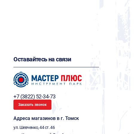
Оставайтесь на связи
+7 (3822) 52-34-73
Заказать звонок
Адреса магазинов в г. Томск
ул. Шевченко, 44 ст. 46