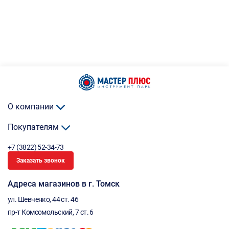
О компании
Покупателям
+7 (3822) 52-34-73
Заказать звонок
Адреса магазинов в г. Томск
ул. Шевченко, 44 ст. 46
пр-т Комсомольский, 7 ст. 6