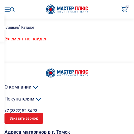
0
/
Главная
Каталог
Элемент не найден
О компании
Покупателям
+7 (3822) 52-34-73
Заказать звонок
Адреса магазинов в г. Томск