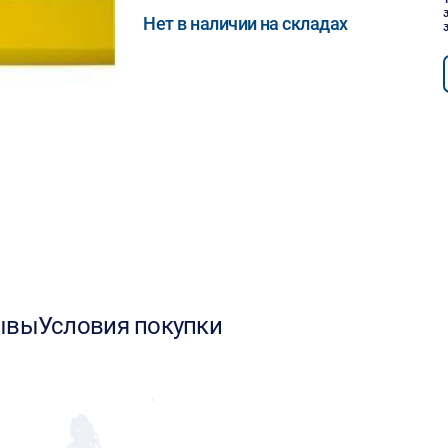
Нет в наличии на складах
ывы
Условия покупки