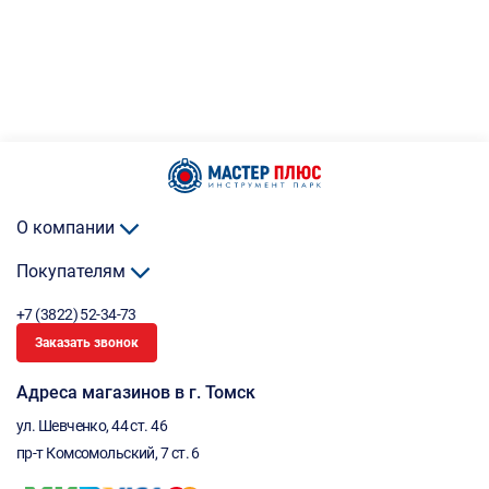
О компании
Покупателям
+7 (3822) 52-34-73
Заказать звонок
Адреса магазинов в г. Томск
ул. Шевченко, 44 ст. 46
пр-т Комсомольский, 7 ст. 6