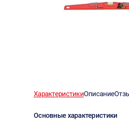
Характеристики
Описание
Отз
Основные характеристики