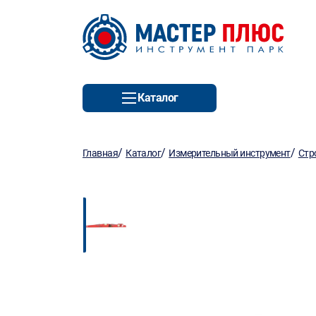
Каталог
/
/
/
Главная
Каталог
Измерительный инструмент
Стр