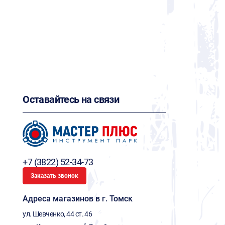
Оставайтесь на связи
+7 (3822) 52-34-73
Заказать звонок
Адреса магазинов в г. Томск
ул. Шевченко, 44 ст. 46