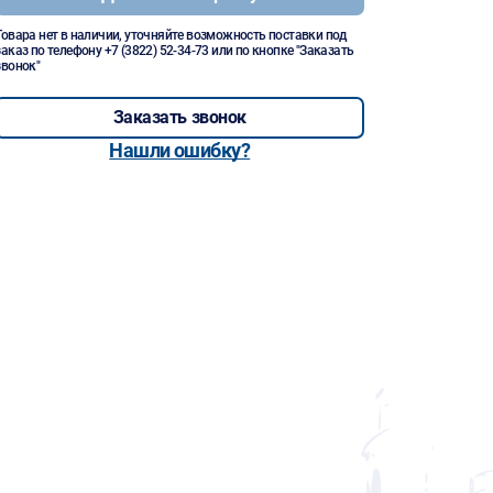
Товара нет в наличии, уточняйте возможность поставки под
заказ по телефону
+7 (3822) 52-34-73
или по кнопке "Заказать
звонок"
Заказать звонок
Нашли ошибку?