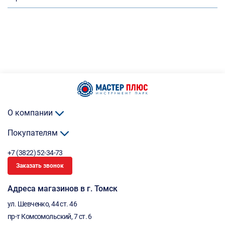
О компании
Покупателям
+7 (3822) 52-34-73
Заказать звонок
Адреса магазинов в г. Томск
ул. Шевченко, 44 ст. 46
пр-т Комсомольский, 7 ст. 6