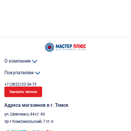
О компании
Покупателям
+7 (3822) 52-34-73
Заказать звонок
Адреса магазинов в г. Томск
ул. Шевченко, 44 ст. 46
пр-т Комсомольский, 7 ст. 6