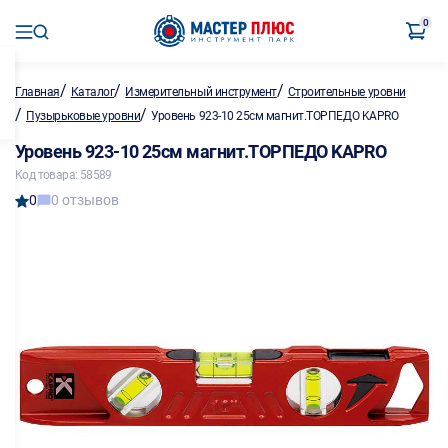
0
/
/
/
Главная
Каталог
Измерительный инструмент
Строительные уровни
/
/
Пузырьковые уровни
Уровень 923-10 25см магнит.ТОРПЕДО KAPRO
Уровень 923-10 25см магнит.ТОРПЕДО KAPRO
Код товара: 58589
0
0 отзывов