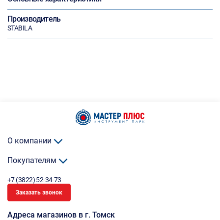
Производитель
STABILA
О компании
Покупателям
+7 (3822) 52-34-73
Заказать звонок
Адреса магазинов в г. Томск