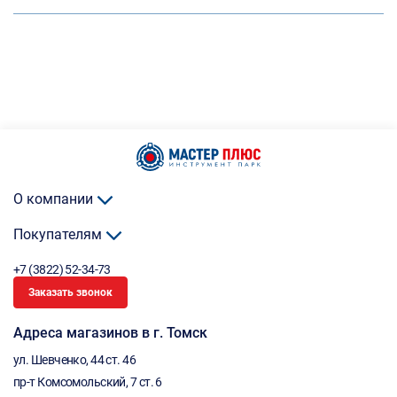
О компании
Покупателям
+7 (3822) 52-34-73
Заказать звонок
Адреса магазинов в г. Томск
ул. Шевченко, 44 ст. 46
пр-т Комсомольский, 7 ст. 6