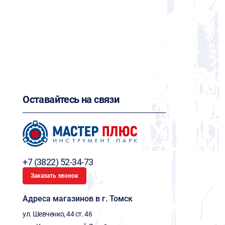
Оставайтесь на связи
+7 (3822) 52-34-73
Заказать звонок
Адреса магазинов в г. Томск
ул. Шевченко, 44 ст. 46