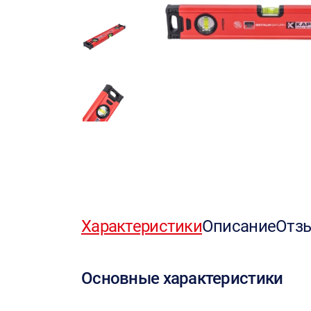
Характеристики
Описание
Отз
Основные характеристики