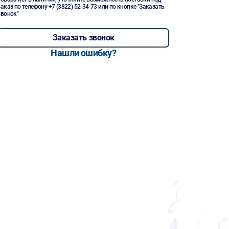
заказ по телефону
+7 (3822) 52-34-73
или по кнопке "Заказать
звонок"
Заказать звонок
Нашли ошибку?