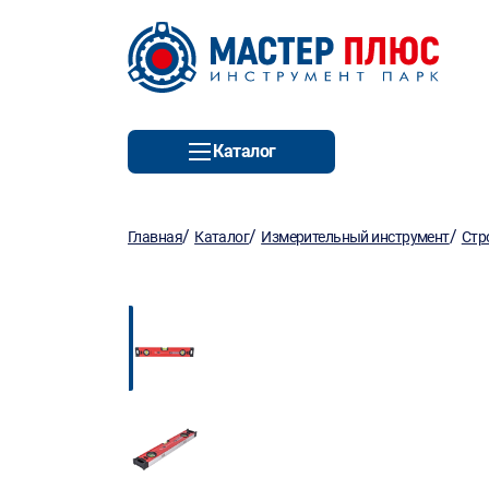
Каталог
/
/
/
Главная
Каталог
Измерительный инструмент
Стр