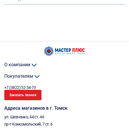
О компании
Покупателям
+7 (3822) 52-34-73
Заказать звонок
Адреса магазинов в г. Томск
ул. Шевченко, 44 ст. 46
пр-т Комсомольский, 7 ст. 6