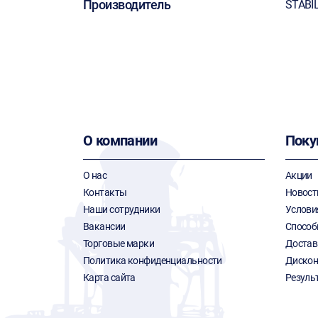
Производитель
STABI
О компании
Поку
О нас
Акции
Контакты
Новост
Наши сотрудники
Услови
Вакансии
Способ
Торговые марки
Достав
Политика конфиденциальности
Дискон
Карта сайта
Резуль