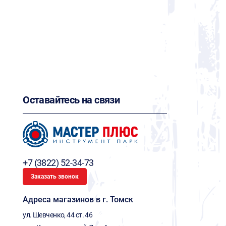
Оставайтесь на связи
+7 (3822) 52-34-73
Заказать звонок
Адреса магазинов в г. Томск
ул. Шевченко, 44 ст. 46