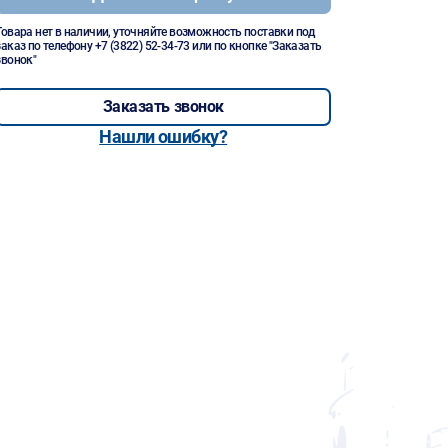
Товара нет в наличии, уточняйте возможность поставки под
заказ по телефону
+7 (3822) 52-34-73
или по кнопке "Заказать
звонок"
Заказать звонок
Нашли ошибку?