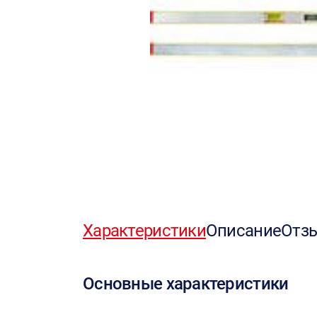
Характеристики
Описание
Отз
Основные характеристики