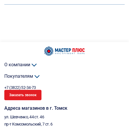
О компании
Покупателям
+7 (3822) 52-34-73
Заказать звонок
Адреса магазинов в г. Томск
ул. Шевченко, 44 ст. 46
пр-т Комсомольский, 7 ст. 6