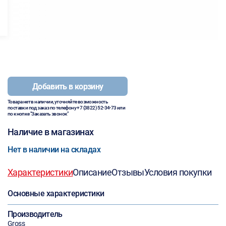
Добавить в корзину
Товара нет в наличии, уточняйте возможность
поставки под заказ по телефону
+7 (3822) 52-34-73
или
по кнопке "Заказать звонок"
Наличие в магазинах
Нет в наличии на складах
Характеристики
Описание
Отзывы
Условия покупки
Основные характеристики
Производитель
Gross