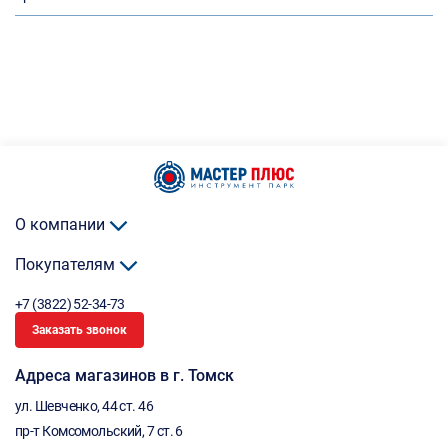
О компании
Покупателям
+7 (3822) 52-34-73
Заказать звонок
Адреса магазинов в г. Томск
ул. Шевченко, 44 ст. 46
пр-т Комсомольский, 7 ст. 6