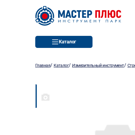
Каталог
/
/
/
Главная
Каталог
Измерительный инструмент
Стр