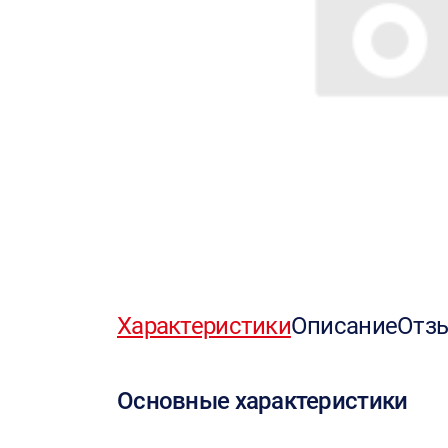
Характеристики
Описание
Отз
Основные характеристики