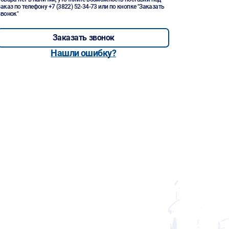
заказ по телефону
+7 (3822) 52-34-73
или по кнопке "Заказать
звонок"
Заказать звонок
Нашли ошибку?