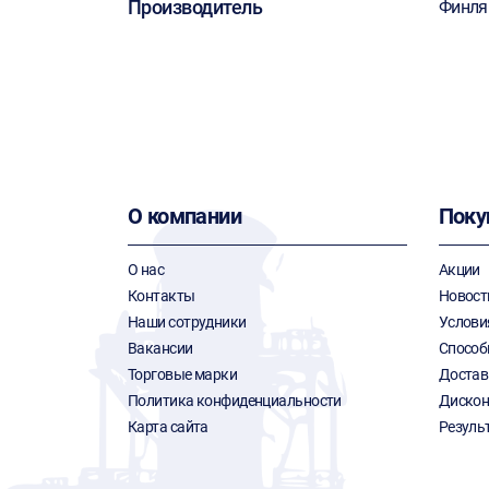
Производитель
Финля
О компании
Поку
О нас
Акции
Контакты
Новост
Наши сотрудники
Услови
Вакансии
Способ
Торговые марки
Достав
Политика конфиденциальности
Дискон
Карта сайта
Резуль