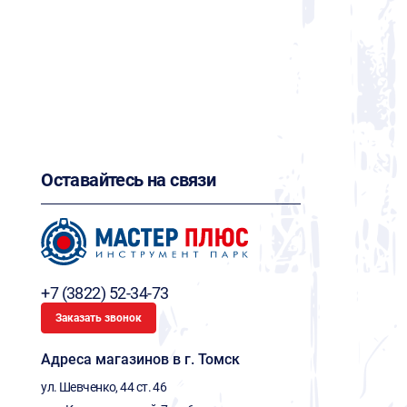
Оставайтесь на связи
+7 (3822) 52-34-73
Заказать звонок
Адреса магазинов в г. Томск
ул. Шевченко, 44 ст. 46