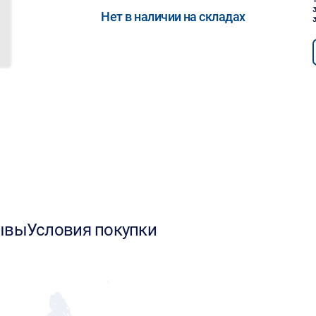
Нет в наличии на складах
ывы
Условия покупки