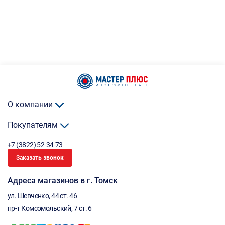
О компании
Покупателям
+7 (3822) 52-34-73
Заказать звонок
Адреса магазинов в г. Томск
ул. Шевченко, 44 ст. 46
пр-т Комсомольский, 7 ст. 6