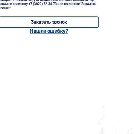
заказ по телефону
+7 (3822) 52-34-73
или по кнопке "Заказать
звонок"
Заказать звонок
Нашли ошибку?