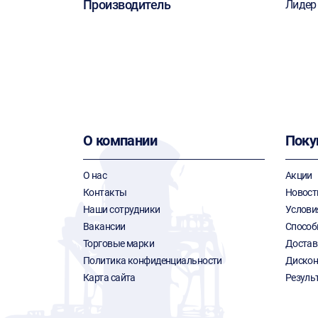
Производитель
Лидер
О компании
Поку
О нас
Акции
Контакты
Новост
Наши сотрудники
Услови
Вакансии
Способ
Торговые марки
Достав
Политика конфиденциальности
Дискон
Карта сайта
Резуль