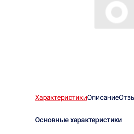
Характеристики
Описание
Отз
Основные характеристики