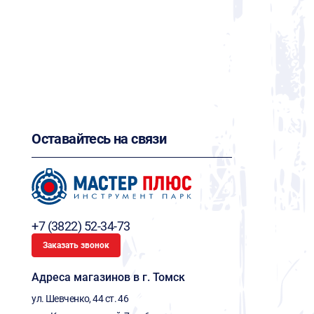
Оставайтесь на связи
+7 (3822) 52-34-73
Заказать звонок
Адреса магазинов в г. Томск
ул. Шевченко, 44 ст. 46