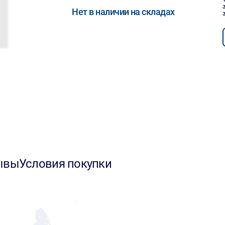
Нет в наличии на складах
ывы
Условия покупки