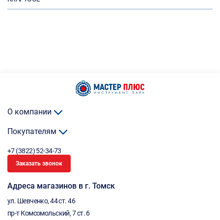
О компании
Покупателям
+7 (3822) 52-34-73
Заказать звонок
Адреса магазинов в г. Томск
ул. Шевченко, 44 ст. 46
пр-т Комсомольский, 7 ст. 6