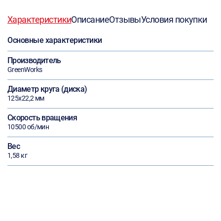
Характеристики
Описание
Отзывы
Условия покупки
Основные характеристики
Производитель
GreenWorks
Диаметр круга (диска)
125х22,2 мм
Скорость вращения
10500 об/мин
Вес
1,58 кг