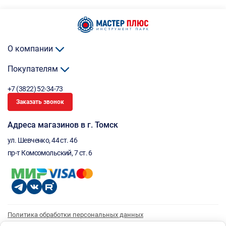
О компании
Покупателям
+7 (3822) 52-34-73
Заказать звонок
Адреса магазинов в г. Томск
ул. Шевченко, 44 ст. 46
пр-т Комсомольский, 7 ст. 6
Политика обработки персональных данных
Согласие на обработку персональных данных