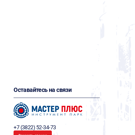
Оставайтесь на связи
+7 (3822) 52-34-73