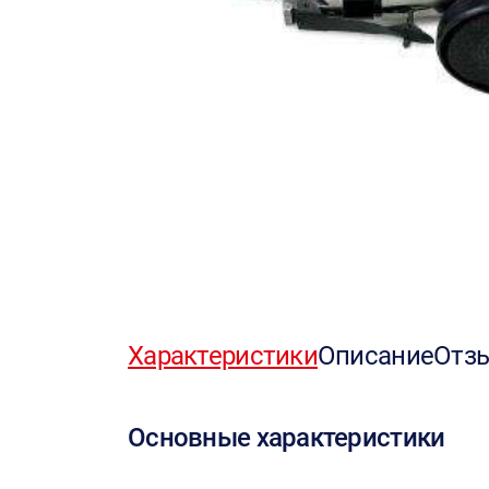
Характеристики
Описание
Отз
Основные характеристики