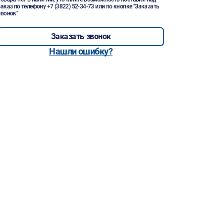
заказ по телефону
+7 (3822) 52-34-73
или по кнопке "Заказать
звонок"
Заказать звонок
Нашли ошибку?