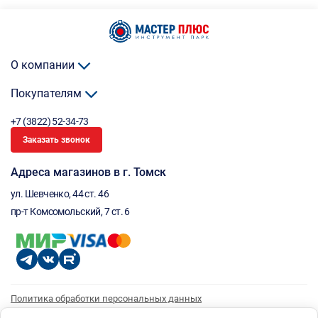
О компании
Покупателям
+7 (3822) 52-34-73
Заказать звонок
Адреса магазинов в г. Томск
ул. Шевченко, 44 ст. 46
пр-т Комсомольский, 7 ст. 6
Политика обработки персональных данных
Согласие на обработку персональных данных