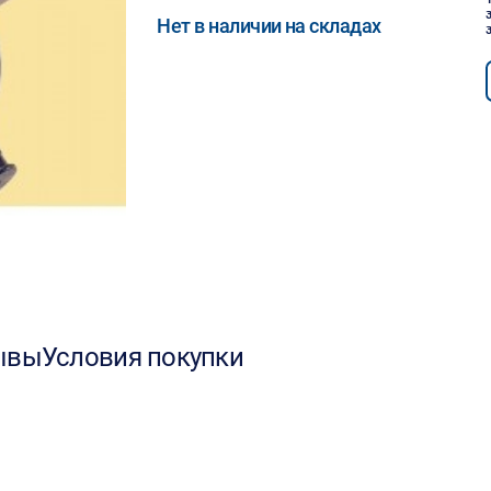
Нет в наличии на складах
ывы
Условия покупки