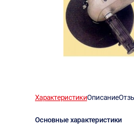
Характеристики
Описание
Отз
Основные характеристики