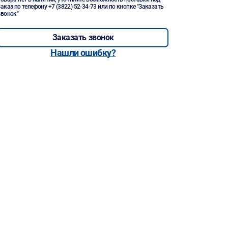
заказ по телефону
+7 (3822) 52-34-73
или по кнопке "Заказать
звонок"
Заказать звонок
Нашли ошибку?