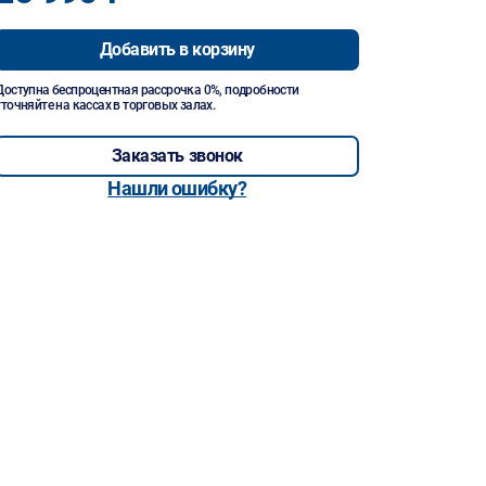
Добавить в корзину
Доступна беспроцентная рассрочка 0%, подробности
уточняйте на кассах в торговых залах.
Заказать звонок
Нашли ошибку?