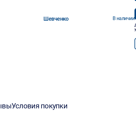
Шевченко
В наличии
ывы
Условия покупки