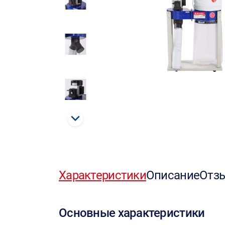
Характеристики
Описание
Отз
Основные характеристики