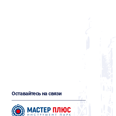
Оставайтесь на связи