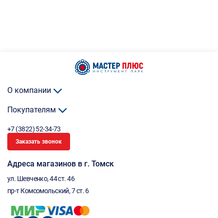
О компании
Покупателям
+7 (3822) 52-34-73
Заказать звонок
Адреса магазинов в г. Томск
ул. Шевченко, 44 ст. 46
пр-т Комсомольский, 7 ст. 6