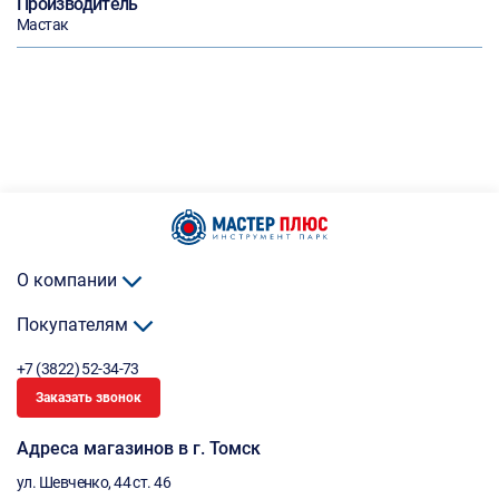
Производитель
Мастак
О компании
Покупателям
+7 (3822) 52-34-73
Заказать звонок
Адреса магазинов в г. Томск
ул. Шевченко, 44 ст. 46