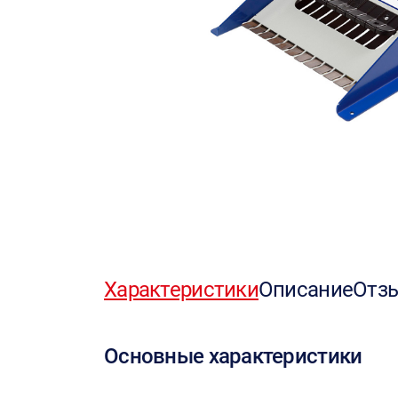
Характеристики
Описание
Отз
Основные характеристики