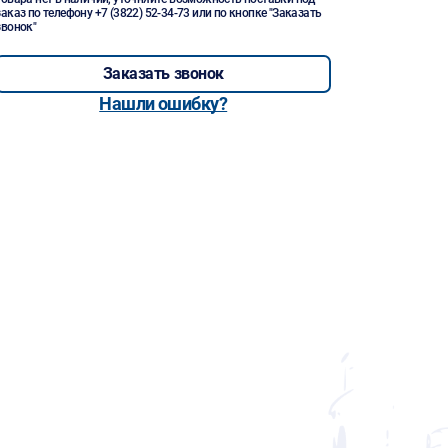
заказ по телефону
+7 (3822) 52-34-73
или по кнопке "Заказать
звонок"
Заказать звонок
Нашли ошибку?