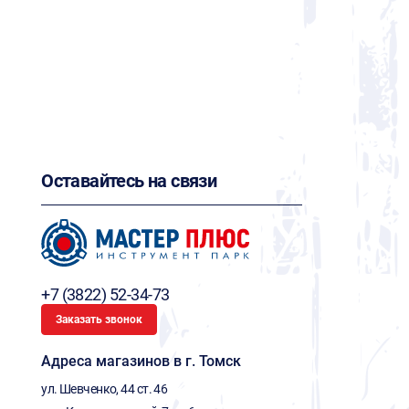
Оставайтесь на связи
+7 (3822) 52-34-73
Заказать звонок
Адреса магазинов в г. Томск
ул. Шевченко, 44 ст. 46