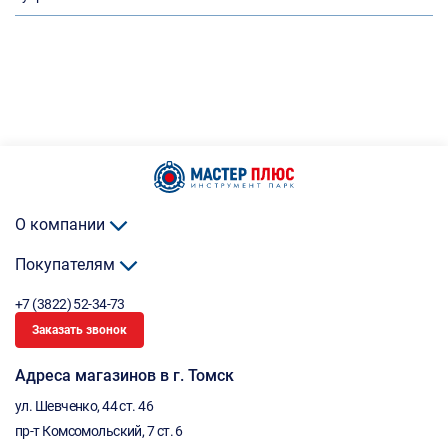
О компании
Покупателям
+7 (3822) 52-34-73
Заказать звонок
Адреса магазинов в г. Томск
ул. Шевченко, 44 ст. 46
пр-т Комсомольский, 7 ст. 6