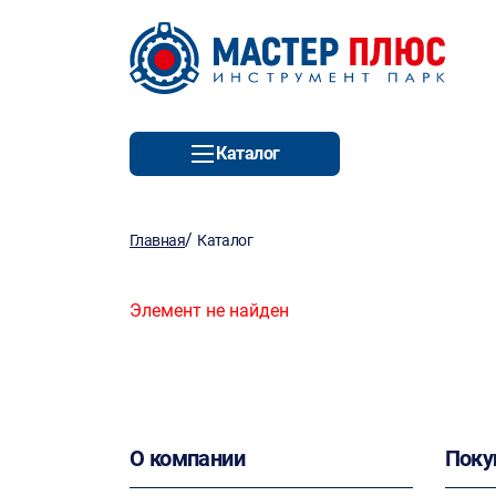
Каталог
/
Главная
Каталог
Элемент не найден
О компании
Поку