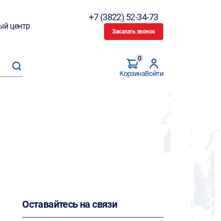
+7 (3822) 52-34-73
ый центр
Заказать звонок
0
Корзина
Войти
Оставайтесь на связи