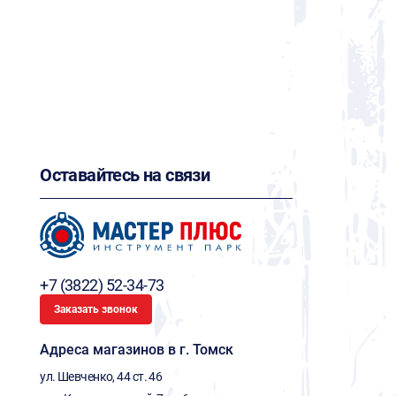
Оставайтесь на связи
+7 (3822) 52-34-73
Заказать звонок
Адреса магазинов в г. Томск
ул. Шевченко, 44 ст. 46