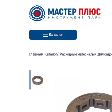
Каталог
/
/
/
Главная
Каталог
Расходные материалы
Для садо