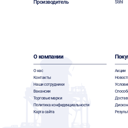
Производитель
Stihl
О компании
Поку
О нас
Акции
Контакты
Новост
Наши сотрудники
Услови
Вакансии
Способ
Торговые марки
Достав
Политика конфиденциальности
Дискон
Карта сайта
Резуль