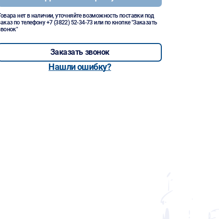
Товара нет в наличии, уточняйте возможность поставки под
заказ по телефону
+7 (3822) 52-34-73
или по кнопке "Заказать
звонок"
Заказать звонок
Нашли ошибку?