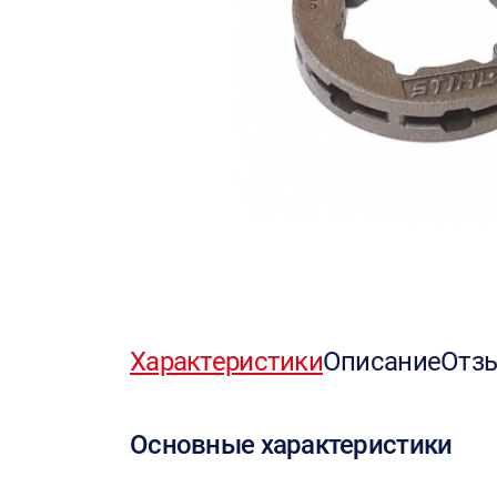
Характеристики
Описание
Отз
Основные характеристики