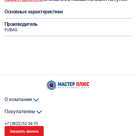
Основные характеристики
Производитель
FUBAG
О компании
Покупателям
+7 (3822) 52-34-73
Заказать звонок