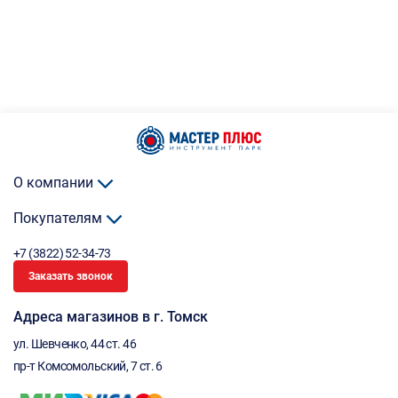
О компании
Покупателям
+7 (3822) 52-34-73
Заказать звонок
Адреса магазинов в г. Томск
ул. Шевченко, 44 ст. 46
пр-т Комсомольский, 7 ст. 6