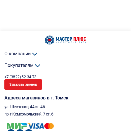
О компании
Покупателям
+7 (3822) 52-34-73
Заказать звонок
Адреса магазинов в г. Томск
ул. Шевченко, 44 ст. 46
пр-т Комсомольский, 7 ст. 6