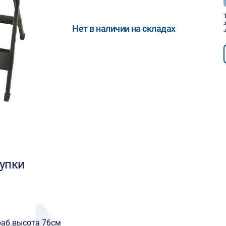
Нет в наличии на складах
упки
раб.высота 76см