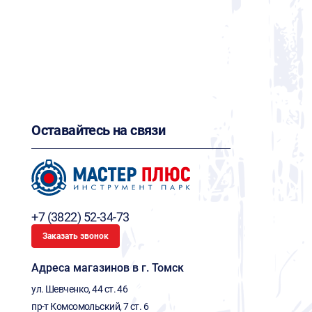
Оставайтесь на связи
+7 (3822) 52-34-73
Заказать звонок
Адреса магазинов в г. Томск
ул. Шевченко, 44 ст. 46
пр-т Комсомольский, 7 ст. 6