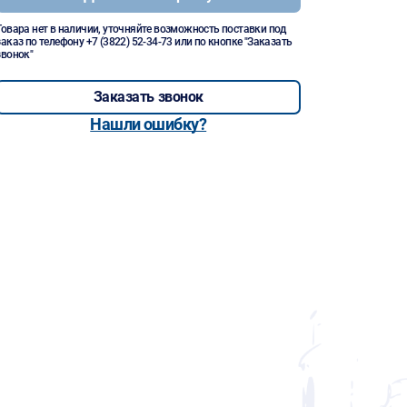
Товара нет в наличии, уточняйте возможность поставки под
заказ по телефону
+7 (3822) 52-34-73
или по кнопке "Заказать
звонок"
Заказать звонок
Нашли ошибку?