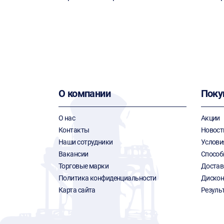
О компании
Поку
О нас
Акции
Контакты
Новост
Наши сотрудники
Услови
Вакансии
Способ
Торговые марки
Достав
Политика конфиденциальности
Дискон
Карта сайта
Резуль