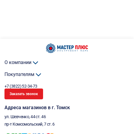
О компании
Покупателям
+7 (3822) 52-34-73
Заказать звонок
Адреса магазинов в г. Томск
ул. Шевченко, 44 ст. 46
пр-т Комсомольский, 7 ст. 6