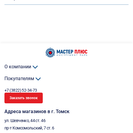
О компании
Покупателям
+7 (3822) 52-34-73
Заказать звонок
Адреса магазинов в г. Томск
ул. Шевченко, 44 ст. 46
пр-т Комсомольский, 7 ст. 6