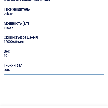
Производитель
Vektor
Мощность (Вт)
1600 Вт
Скорость вращения
12000 об/мин
Вес
19 кг
Гибкий вал
есть