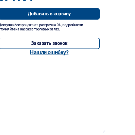
Добавить в корзину
Доступна беспроцентная рассрочка 0%, подробности
уточняйте на кассах в торговых залах.
Заказать звонок
Нашли ошибку?