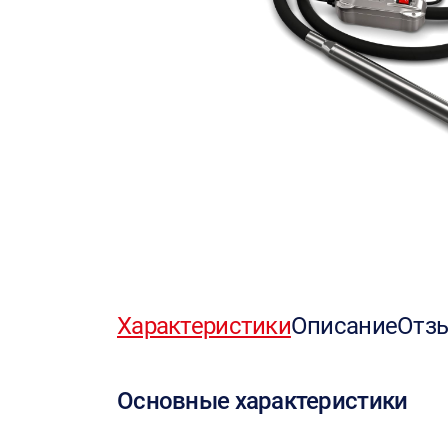
Характеристики
Описание
Отз
Основные характеристики