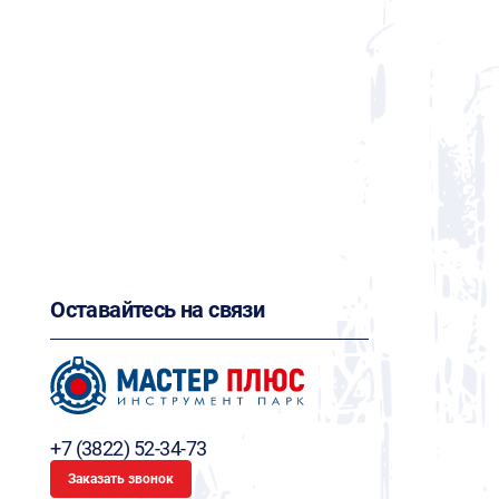
Оставайтесь на связи
+7 (3822) 52-34-73
Заказать звонок