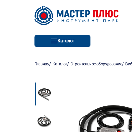
Каталог
/
/
/
Главная
Каталог
Строительное оборудование
Виб