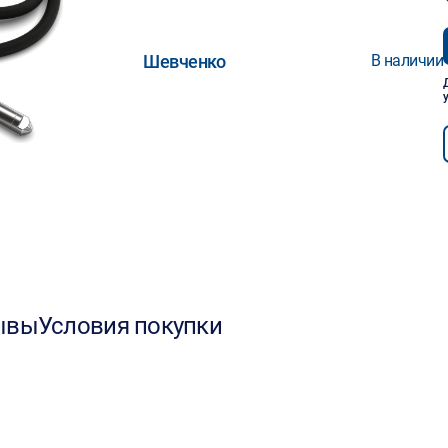
Шевченко
В наличии
ывы
Условия покупки