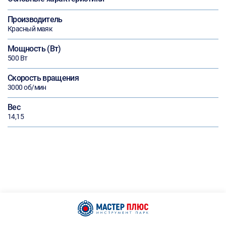
Производитель
Красный маяк
Мощность (Вт)
500 Вт
Скорость вращения
3000 об/мин
Вес
14,15