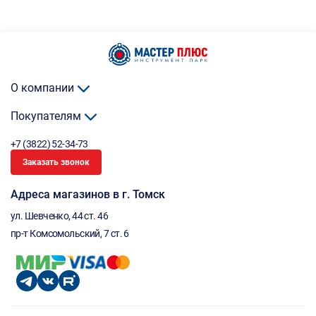
О компании
Покупателям
+7 (3822) 52-34-73
Заказать звонок
Адреса магазинов в г. Томск
ул. Шевченко, 44 ст. 46
пр-т Комсомольский, 7 ст. 6