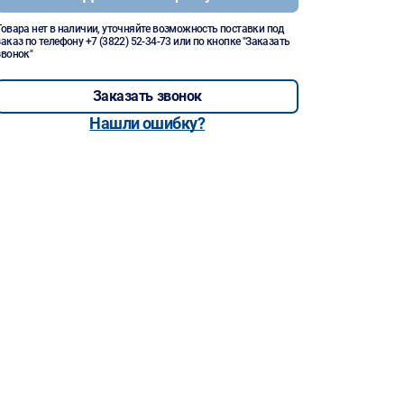
Товара нет в наличии, уточняйте возможность поставки под
заказ по телефону
+7 (3822) 52-34-73
или по кнопке "Заказать
звонок"
Заказать звонок
Нашли ошибку?