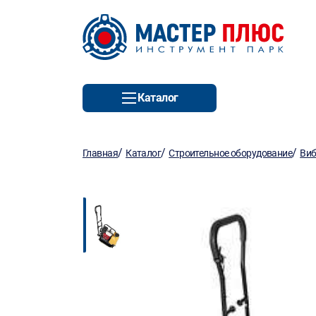
Каталог
/
/
/
Главная
Каталог
Строительное оборудование
Виб