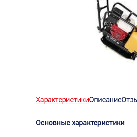
Характеристики
Описание
Отз
Основные характеристики