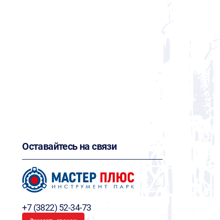
Оставайтесь на связи
+7 (3822) 52-34-73