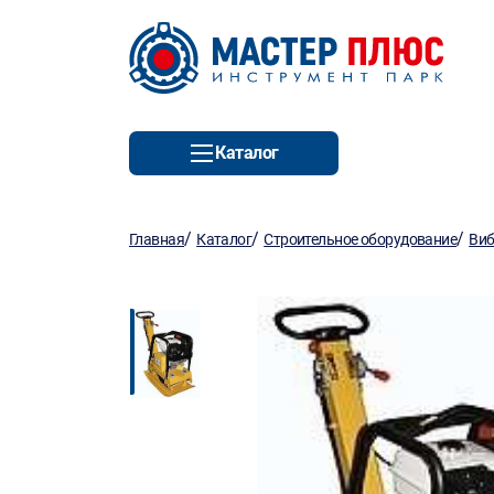
Каталог
/
/
/
Главная
Каталог
Строительное оборудование
Виб