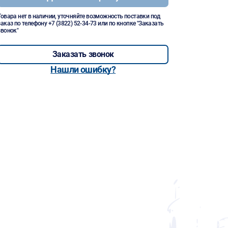
Товара нет в наличии, уточняйте возможность поставки под
заказ по телефону
+7 (3822) 52-34-73
или по кнопке "Заказать
звонок"
Заказать звонок
Нашли ошибку?