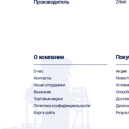
Производитель
Zitrek
О компании
Поку
О нас
Акции
Контакты
Новост
Наши сотрудники
Услови
Вакансии
Способ
Торговые марки
Достав
Политика конфиденциальности
Дискон
Карта сайта
Резуль