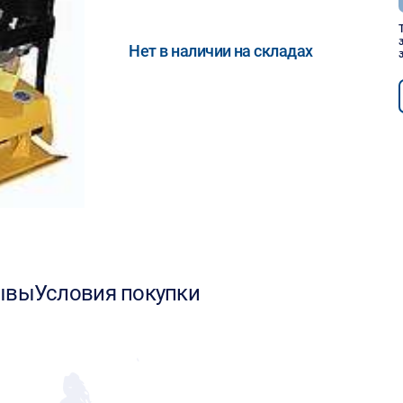
Нет в наличии на складах
ывы
Условия покупки