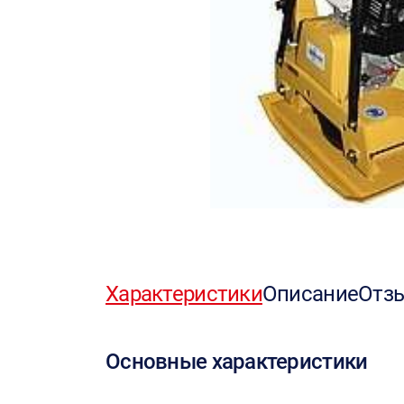
Характеристики
Описание
Отз
Основные характеристики