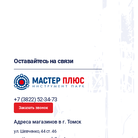
Оставайтесь на связи
+7 (3822) 52-34-73
Заказать звонок
Адреса магазинов в г. Томск
ул. Шевченко, 44 ст. 46