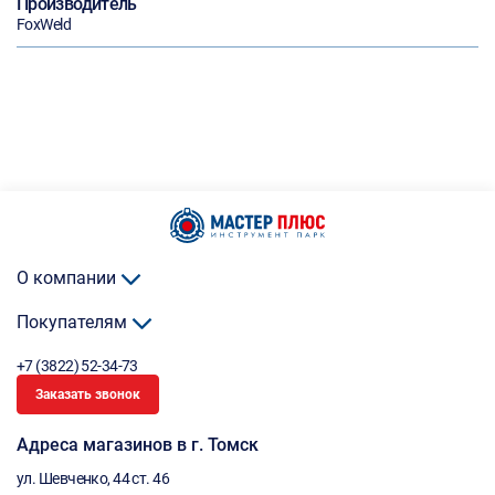
Производитель
FoxWeld
О компании
Покупателям
+7 (3822) 52-34-73
Заказать звонок
Адреса магазинов в г. Томск
ул. Шевченко, 44 ст. 46