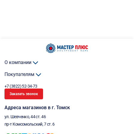
О компании
Покупателям
+7 (3822) 52-34-73
Заказать звонок
Адреса магазинов в г. Томск
ул. Шевченко, 44 ст. 46
пр-т Комсомольский, 7 ст. 6